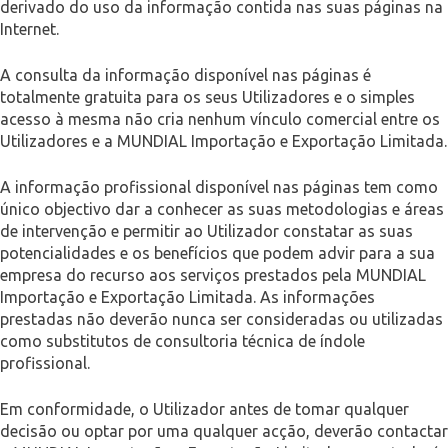
derivado do uso da informação contida nas suas páginas na
Internet.
A consulta da informação disponível nas páginas é
totalmente gratuita para os seus Utilizadores e o simples
acesso à mesma não cria nenhum vínculo comercial entre os
Utilizadores e a MUNDIAL Importação e Exportação Limitada.
A informação profissional disponível nas páginas tem como
único objectivo dar a conhecer as suas metodologias e áreas
de intervenção e permitir ao Utilizador constatar as suas
potencialidades e os benefícios que podem advir para a sua
empresa do recurso aos serviços prestados pela MUNDIAL
Importação e Exportação Limitada. As informações
prestadas não deverão nunca ser consideradas ou utilizadas
como substitutos de consultoria técnica de índole
profissional.
Em conformidade, o Utilizador antes de tomar qualquer
decisão ou optar por uma qualquer acção, deverão contactar