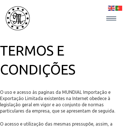
Skip
to
content
TERMOS E
CONDIÇÕES
O uso e acesso às paginas da MUNDIAL Importação e
Exportação Limitada existentes na Internet obedece à
legislação geral em vigor e ao conjunto de normas
particulares da empresa, que se apresentam de seguida.
O acesso e utilização das mesmas pressupõe, assim, a