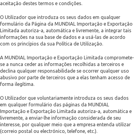
aceitação destes termos e condições.
O Utilizador que introduza os seus dados em qualquer
formulário da Página da MUNDIAL Importação e Exportação
Limitada autoriza-a, automática e livremente, a integrar tais
informações na sua base de dados e a usá-las de acordo
com os princípios da sua Política de Utilização.
A MUNDIAL Importação e Exportação Limitada compromete-
se a nunca ceder as informações recolhidas a terceiros e
declina qualquer responsabilidade se ocorrer qualquer uso
abusivo por parte de terceiros que a elas tenham acesso de
forma ilegítima.
O Utilizador que voluntariamente introduza os seus dados
em qualquer formulário das páginas da MUNDIAL
Importação e Exportação Limitada autoriza-a, automática e
livremente, a enviar-lhe informação considerada de seu
interesse, por qualquer meio que a empresa entenda utilizar
(correio postal ou electrónico, telefone, etc.).