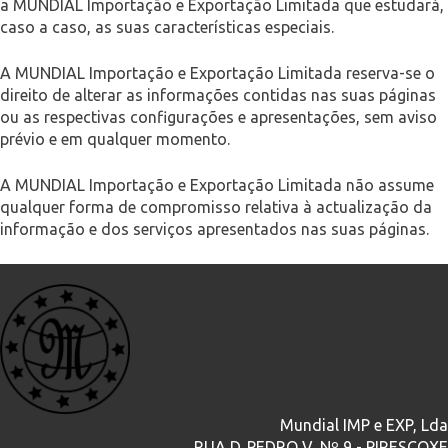
a MUNDIAL Importação e Exportação Limitada que estudará,
caso a caso, as suas características especiais.
A MUNDIAL Importação e Exportação Limitada reserva-se o
direito de alterar as informações contidas nas suas páginas
ou as respectivas configurações e apresentações, sem aviso
prévio e em qualquer momento.
A MUNDIAL Importação e Exportação Limitada não assume
qualquer forma de compromisso relativa à actualização da
informação e dos serviços apresentados nas suas páginas.
Mundial IMP e EXP, Lda
RUA D. PEDRO V, Nº 9 - PIRESCOXE