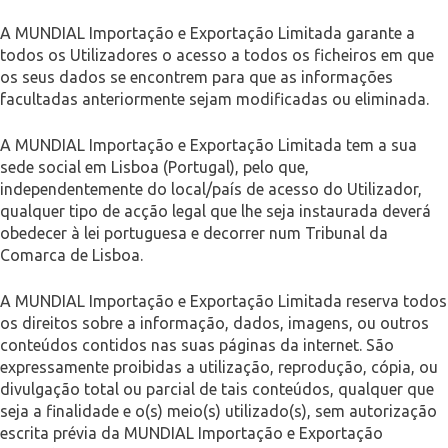
A MUNDIAL Importação e Exportação Limitada garante a
todos os Utilizadores o acesso a todos os ficheiros em que
os seus dados se encontrem para que as informações
facultadas anteriormente sejam modificadas ou eliminada.
A MUNDIAL Importação e Exportação Limitada tem a sua
sede social em Lisboa (Portugal), pelo que,
independentemente do local/país de acesso do Utilizador,
qualquer tipo de acção legal que lhe seja instaurada deverá
obedecer à lei portuguesa e decorrer num Tribunal da
Comarca de Lisboa.
A MUNDIAL Importação e Exportação Limitada reserva todos
os direitos sobre a informação, dados, imagens, ou outros
conteúdos contidos nas suas páginas da internet. São
expressamente proibidas a utilização, reprodução, cópia, ou
divulgação total ou parcial de tais conteúdos, qualquer que
seja a finalidade e o(s) meio(s) utilizado(s), sem autorização
escrita prévia da MUNDIAL Importação e Exportação