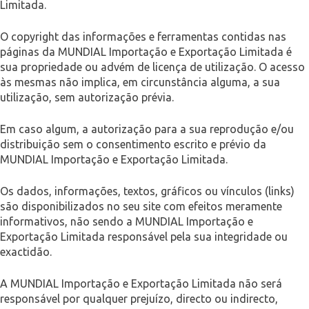
Limitada.
O copyright das informações e ferramentas contidas nas
páginas da MUNDIAL Importação e Exportação Limitada é
sua propriedade ou advém de licença de utilização. O acesso
às mesmas não implica, em circunstância alguma, a sua
utilização, sem autorização prévia.
Em caso algum, a autorização para a sua reprodução e/ou
distribuição sem o consentimento escrito e prévio da
MUNDIAL Importação e Exportação Limitada.
Os dados, informações, textos, gráficos ou vínculos (links)
são disponibilizados no seu site com efeitos meramente
informativos, não sendo a MUNDIAL Importação e
Exportação Limitada responsável pela sua integridade ou
exactidão.
A MUNDIAL Importação e Exportação Limitada não será
responsável por qualquer prejuízo, directo ou indirecto,